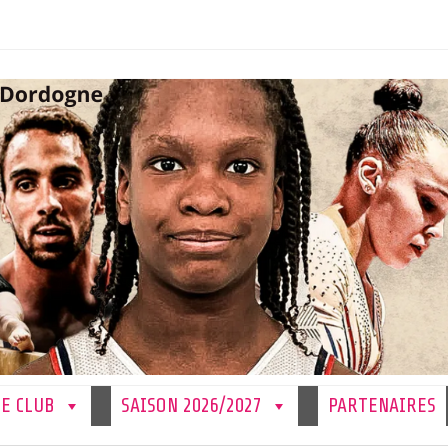
LE CLUB
SAISON 2026/2027
PARTENAIRES