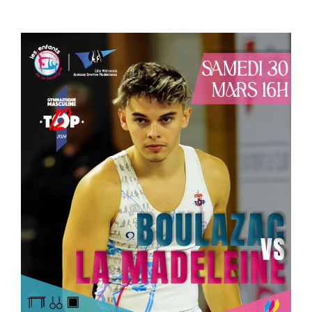
Dernier match de la saison !!!