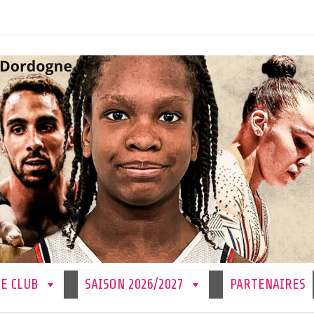
LE CLUB
SAISON 2026/2027
PARTENAIRES