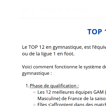
TOP 12, qu’est ce que c’est ???