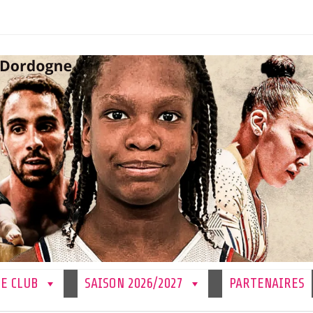
LE CLUB
SAISON 2026/2027
PARTENAIRES