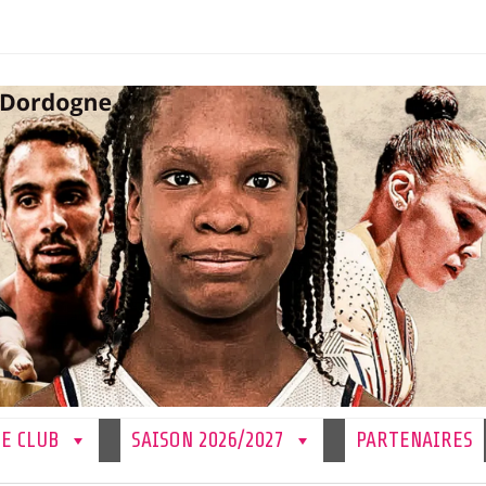
LE CLUB
SAISON 2026/2027
PARTENAIRES