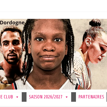
LE CLUB
SAISON 2026/2027
PARTENAIRES