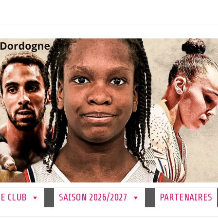
LE CLUB
SAISON 2026/2027
PARTENAIRES