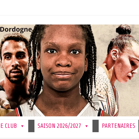
LE CLUB
SAISON 2026/2027
PARTENAIRES