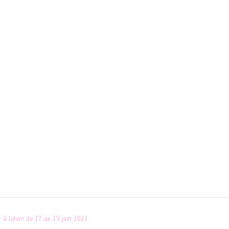
 à Liévin du 17 au 19 juin 2022.