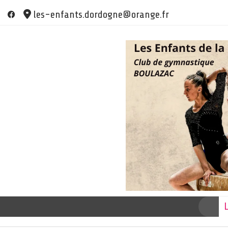
Skip
les-enfants.dordogne@orange.fr
to
content