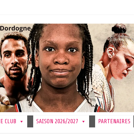
LE CLUB
SAISON 2026/2027
PARTENAIRES