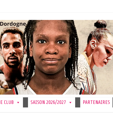
LE CLUB
SAISON 2026/2027
PARTENAIRES