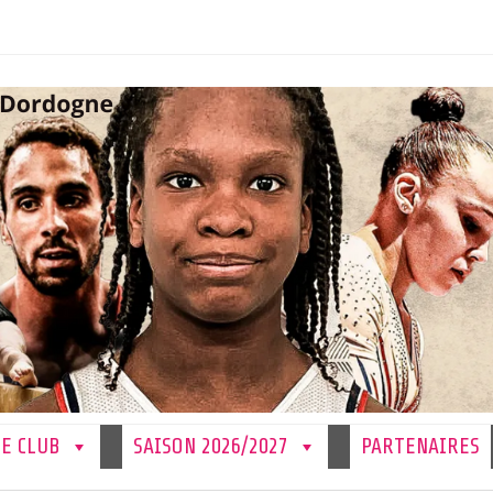
LE CLUB
SAISON 2026/2027
PARTENAIRES